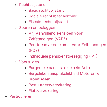
Rechtsbijstand
Basis rechtsbijstand
Sociale rechtsbescherming
Fiscale rechtsbijstand
Sparen en beleggen
Vrij Aanvullend Pensioen voor
Zelfstandigen (VAPZ)
Pensioenovereenkomst voor Zelfstandigen
(POZ)
Individuele pensioenstoezegging (IPT)
Voertuigen
Burgerlijke aansprakelijkheid Auto
Burgelijke aansprakelijkheid Motoren &
Bromfietsen
Bestuurdersverzekering
Fietsverzekering
Particulieren