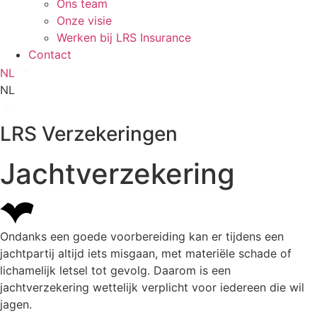
Ons team
Onze visie
Werken bij LRS Insurance
Contact
NL
NL
LRS Verzekeringen
Jachtverzekering
Ondanks een goede voorbereiding kan er tijdens een
jachtpartij altijd iets misgaan, met materiële schade of
lichamelijk letsel tot gevolg. Daarom is een
jachtverzekering wettelijk verplicht voor iedereen die wil
jagen.