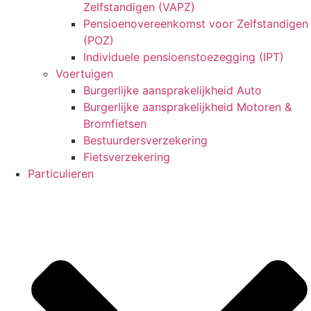
Zelfstandigen (VAPZ)
Pensioenovereenkomst voor Zelfstandigen
(POZ)
Individuele pensioenstoezegging (IPT)
Voertuigen
Burgerlijke aansprakelijkheid Auto
Burgerlijke aansprakelijkheid Motoren &
Bromfietsen
Bestuurdersverzekering
Fietsverzekering
Particulieren