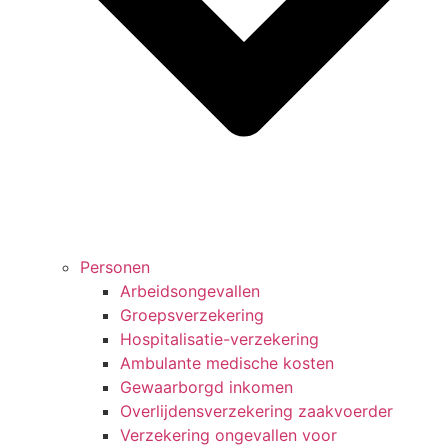
Personen
Arbeidsongevallen
Groepsverzekering
Hospitalisatie-verzekering
Ambulante medische kosten
Gewaarborgd inkomen
Overlijdensverzekering zaakvoerder
Verzekering ongevallen voor