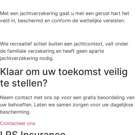
Met een jachtverzekering gaat u met een gerust hart het
veld in, beschermd en conform de wettelijke vereisten.
Wie recreatief schiet buiten een jachtcontext, valt onder
de familiale verzekering en heeft geen aparte
jachtverzekering nodig.
Klaar om uw toekomst veilig
te stellen?
Neem contact met ons op voor een gratis beoordeling van
uw behoeften. Laten we samen zorgen voor uw dagelijkse
bescherming.
Contacteer ons
LRS Insurance