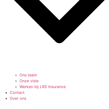
Ons team
Onze visie
Werken bij LRS Insurance
Contact
Over ons