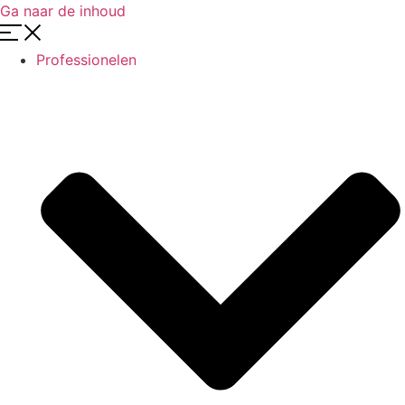
Ga naar de inhoud
Professionelen