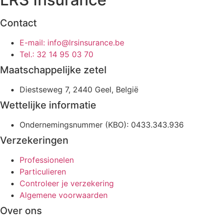
Contact
E-mail: info@lrsinsurance.be
Tel.: 32 14 95 03 70
Maatschappelijke zetel
Diestseweg 7, 2440 Geel, België
Wettelijke informatie
Ondernemingsnummer (KBO): 0433.343.936
Verzekeringen
Professionelen
Particulieren
Controleer je verzekering
Algemene voorwaarden
Over ons