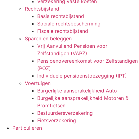
Verzekering vaste kosten
Rechtsbijstand
Basis rechtsbijstand
Sociale rechtsbescherming
Fiscale rechtsbijstand
Sparen en beleggen
Vrij Aanvullend Pensioen voor
Zelfstandigen (VAPZ)
Pensioenovereenkomst voor Zelfstandigen
(POZ)
Individuele pensioenstoezegging (IPT)
Voertuigen
Burgerlijke aansprakelijkheid Auto
Burgelijke aansprakelijkheid Motoren &
Bromfietsen
Bestuurdersverzekering
Fietsverzekering
Particulieren