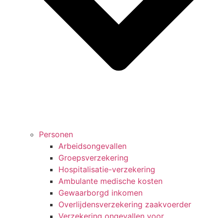
Personen
Arbeidsongevallen
Groepsverzekering
Hospitalisatie-verzekering
Ambulante medische kosten
Gewaarborgd inkomen
Overlijdensverzekering zaakvoerder
Verzekering ongevallen voor