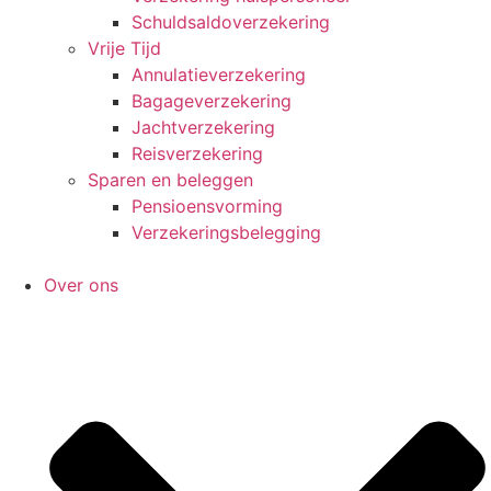
Schuldsaldoverzekering
Vrije Tijd
Annulatieverzekering
Bagageverzekering
Jachtverzekering
Reisverzekering
Sparen en beleggen
Pensioensvorming
Verzekeringsbelegging
Over ons