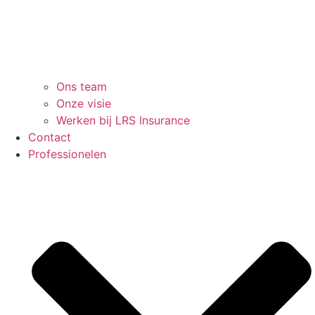
Ons team
Onze visie
Werken bij LRS Insurance
Contact
Professionelen