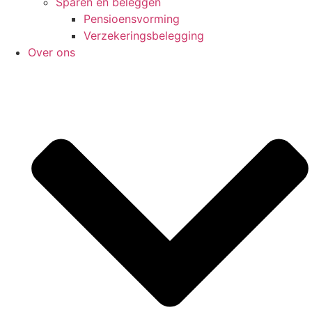
Sparen en beleggen
Pensioensvorming
Verzekeringsbelegging
Over ons