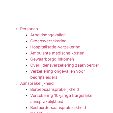
Personen
Arbeidsongevallen
Groepsverzekering
Hospitalisatie-verzekering
Ambulante medische kosten
Gewaarborgd inkomen
Overlijdensverzekering zaakvoerder
Verzekering ongevallen voor
bedrijfsleiders
Aansprakelijkheid
Beroepsaansprakelijkheid
Verzekering 10-jarige burgerlijke
aansprakelijkheid
Bestuurdersaansprakelijkheid