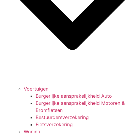
Voertuigen
Burgerlijke aansprakelijkheid Auto
Burgerlijke aansprakelijkheid Motoren &
Bromfietsen
Bestuurdersverzekering
Fietsverzekering
Woning