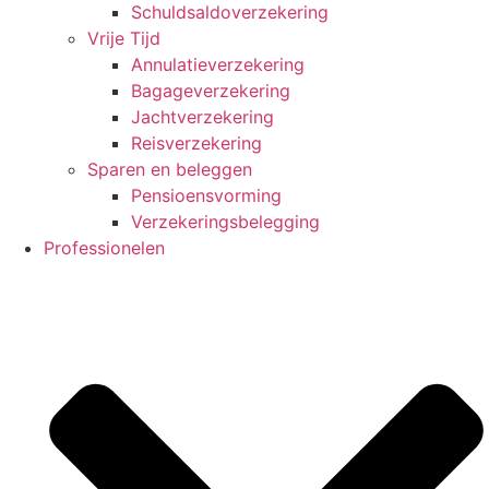
Schuldsaldoverzekering
Vrije Tijd
Annulatieverzekering
Bagageverzekering
Jachtverzekering
Reisverzekering
Sparen en beleggen
Pensioensvorming
Verzekeringsbelegging
Professionelen