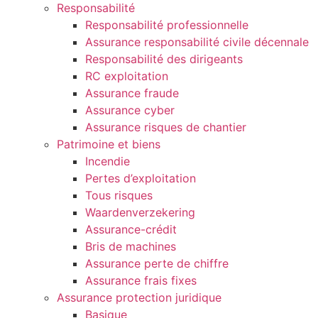
Responsabilité
Responsabilité professionnelle
Assurance responsabilité civile décennale
Responsabilité des dirigeants
RC exploitation
Assurance fraude
Assurance cyber
Assurance risques de chantier
Patrimoine et biens
Incendie
Pertes d’exploitation
Tous risques
Waardenverzekering
Assurance-crédit
Bris de machines
Assurance perte de chiffre
Assurance frais fixes
Assurance protection juridique
Basique