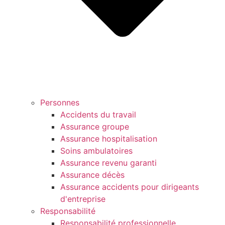
Personnes
Accidents du travail
Assurance groupe
Assurance hospitalisation
Soins ambulatoires
Assurance revenu garanti
Assurance décès
Assurance accidents pour dirigeants
d'entreprise
Responsabilité
Responsabilité professionnelle