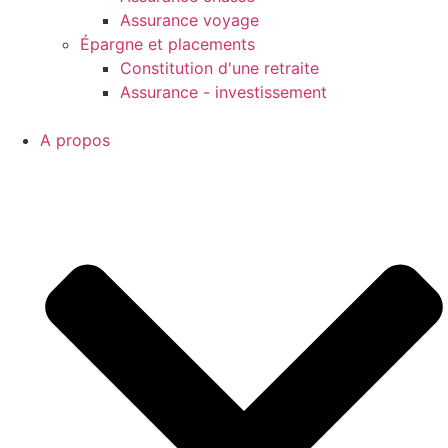
Assurance voyage
Épargne et placements
Constitution d'une retraite
Assurance - investissement
A propos