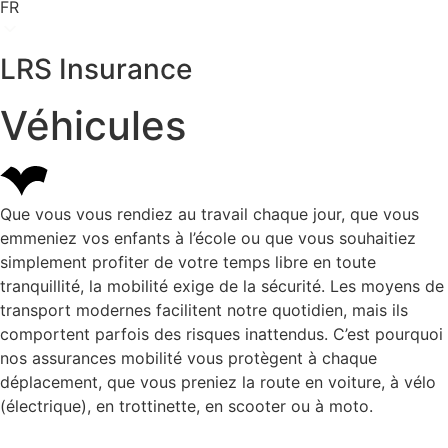
FR
LRS Insurance
Véhicules
Que vous vous rendiez au travail chaque jour, que vous
emmeniez vos enfants à l’école ou que vous souhaitiez
simplement profiter de votre temps libre en toute
tranquillité, la mobilité exige de la sécurité. Les moyens de
transport modernes facilitent notre quotidien, mais ils
comportent parfois des risques inattendus. C’est pourquoi
nos assurances mobilité vous protègent à chaque
déplacement, que vous preniez la route en voiture, à vélo
(électrique), en trottinette, en scooter ou à moto.