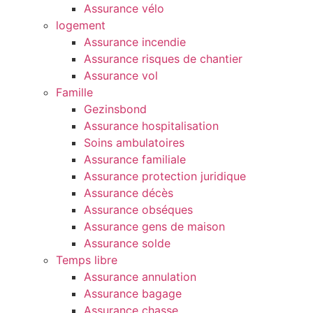
Assurance vélo
logement
Assurance incendie
Assurance risques de chantier
Assurance vol
Famille
Gezinsbond
Assurance hospitalisation
Soins ambulatoires
Assurance familiale
Assurance protection juridique
Assurance décès
Assurance obséques
Assurance gens de maison
Assurance solde
Temps libre
Assurance annulation
Assurance bagage
Assurance chasse