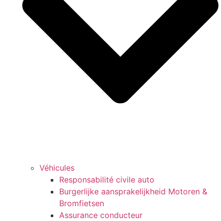
Véhicules
Responsabilité civile auto
Burgerlijke aansprakelijkheid Motoren &
Bromfietsen
Assurance conducteur