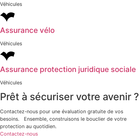
Véhicules
Assurance vélo
Véhicules
Assurance protection juridique sociale
Véhicules
Prêt à sécuriser votre avenir ?
Contactez-nous pour une évaluation gratuite de vos
besoins. Ensemble, construisons le bouclier de votre
protection au quotidien.
Contactez-nous