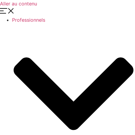
Aller au contenu
Professionnels