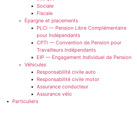
Sociale
Fiscale
Épargne et placements
PLCI — Pension Libre Complémentaire
pour Indépendants
CPTI — Convention de Pension pour
Travailleurs Indépendants
EIP — Engagement Individuel de Pension
Véhicules
Responsabilité civile auto
Responsabilité civile motor
Assurance conducteur
Assurance vélo
Particuliers