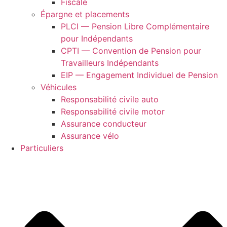
Fiscale
Épargne et placements
PLCI — Pension Libre Complémentaire
pour Indépendants
CPTI — Convention de Pension pour
Travailleurs Indépendants
EIP — Engagement Individuel de Pension
Véhicules
Responsabilité civile auto
Responsabilité civile motor
Assurance conducteur
Assurance vélo
Particuliers