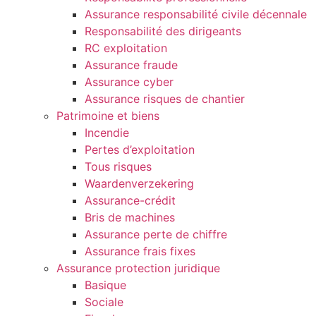
Assurance responsabilité civile décennale
Responsabilité des dirigeants
RC exploitation
Assurance fraude
Assurance cyber
Assurance risques de chantier
Patrimoine et biens
Incendie
Pertes d’exploitation
Tous risques
Waardenverzekering
Assurance-crédit
Bris de machines
Assurance perte de chiffre
Assurance frais fixes
Assurance protection juridique
Basique
Sociale