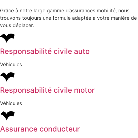
Grâce à notre large gamme d’assurances mobilité, nous
trouvons toujours une formule adaptée à votre manière de
vous déplacer.
Responsabilité civile auto
Véhicules
Responsabilité civile motor
Véhicules
Assurance conducteur