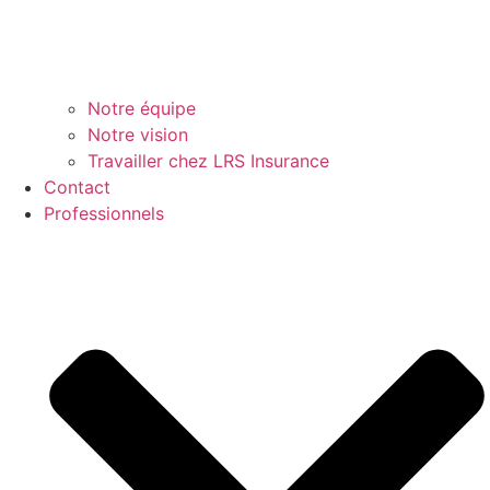
Notre équipe
Notre vision
Travailler chez LRS Insurance
Contact
Professionnels