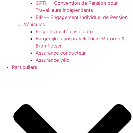
CPTI — Convention de Pension pour
Travailleurs Indépendants
EIP — Engagement Individuel de Pension
Véhicules
Responsabilité civile auto
Burgerlijke aansprakelijkheid Motoren &
Bromfietsen
Assurance conducteur
Assurance vélo
Particuliers