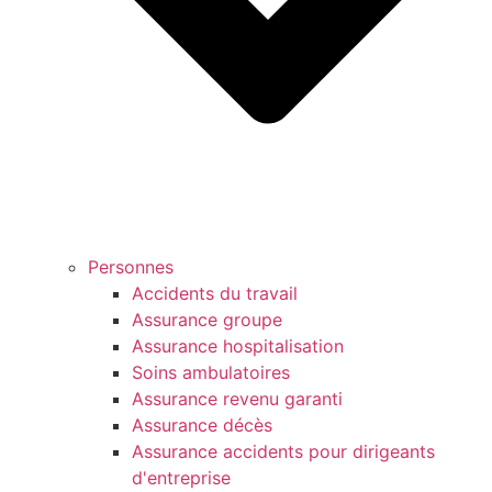
Personnes
Accidents du travail
Assurance groupe
Assurance hospitalisation
Soins ambulatoires
Assurance revenu garanti
Assurance décès
Assurance accidents pour dirigeants
d'entreprise