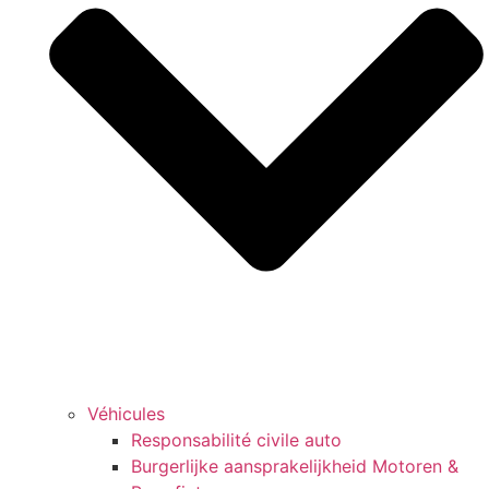
Véhicules
Responsabilité civile auto
Burgerlijke aansprakelijkheid Motoren &