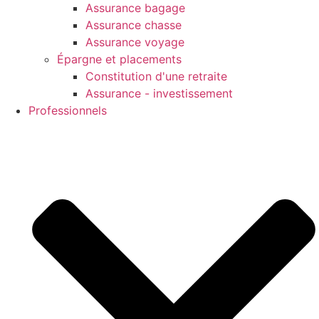
Assurance bagage
Assurance chasse
Assurance voyage
Épargne et placements
Constitution d'une retraite
Assurance - investissement
Professionnels