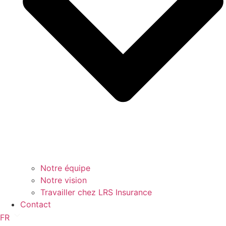
Notre équipe
Notre vision
Travailler chez LRS Insurance
Contact
FR