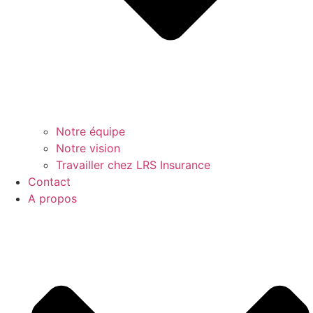
Notre équipe
Notre vision
Travailler chez LRS Insurance
Contact
A propos