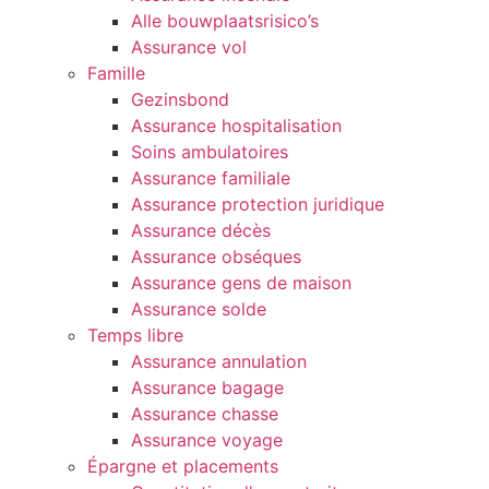
Alle bouwplaatsrisico’s
Assurance vol
Famille
Gezinsbond
Assurance hospitalisation
Soins ambulatoires
Assurance familiale
Assurance protection juridique
Assurance décès
Assurance obséques
Assurance gens de maison
Assurance solde
Temps libre
Assurance annulation
Assurance bagage
Assurance chasse
Assurance voyage
Épargne et placements