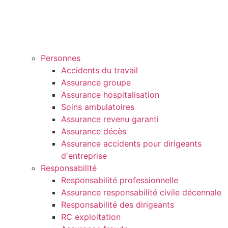
Personnes
Accidents du travail
Assurance groupe
Assurance hospitalisation
Soins ambulatoires
Assurance revenu garanti
Assurance décès
Assurance accidents pour dirigeants
d'entreprise
Responsabilité
Responsabilité professionnelle
Assurance responsabilité civile décennale
Responsabilité des dirigeants
RC exploitation