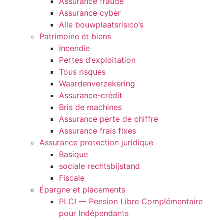
Assurance fraude
Assurance cyber
Alle bouwplaatsrisico’s
Patrimoine et biens
Incendie
Pertes d’exploitation
Tous risques
Waardenverzekering
Assurance-crédit
Bris de machines
Assurance perte de chiffre
Assurance frais fixes
Assurance protection juridique
Basique
sociale rechtsbijstand
Fiscale
Épargne et placements
PLCI — Pension Libre Complémentaire
pour Indépendants