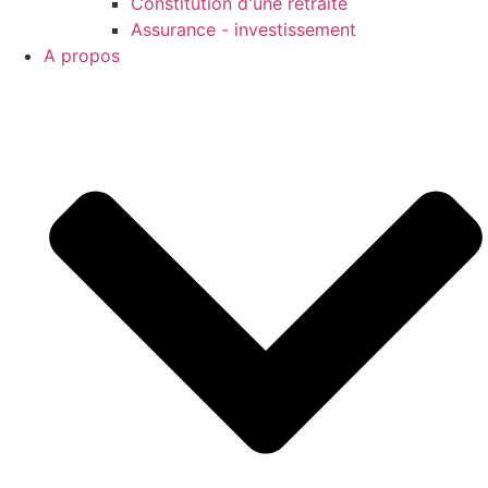
Constitution d'une retraite
Assurance - investissement
A propos