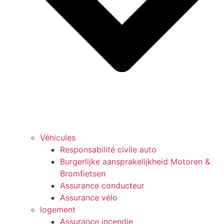
Véhicules
Responsabilité civile auto
Burgerlijke aansprakelijkheid Motoren &
Bromfietsen
Assurance conducteur
Assurance vélo
logement
Assurance incendie