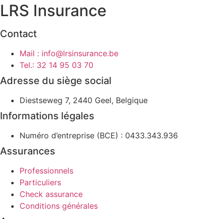
LRS Insurance
Contact
Mail : info@lrsinsurance.be
Tel.: 32 14 95 03 70
Adresse du siège social
Diestseweg 7, 2440 Geel, Belgique
Informations légales
Numéro d’entreprise (BCE) : 0433.343.936
Assurances
Professionnels
Particuliers
Check assurance
Conditions générales