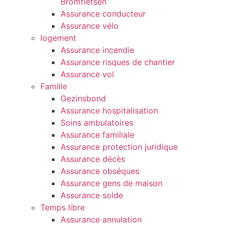
Bromfietsen
Assurance conducteur
Assurance vélo
logement
Assurance incendie
Assurance risques de chantier
Assurance vol
Famille
Gezinsbond
Assurance hospitalisation
Soins ambulatoires
Assurance familiale
Assurance protection juridique
Assurance décès
Assurance obséques
Assurance gens de maison
Assurance solde
Temps libre
Assurance annulation